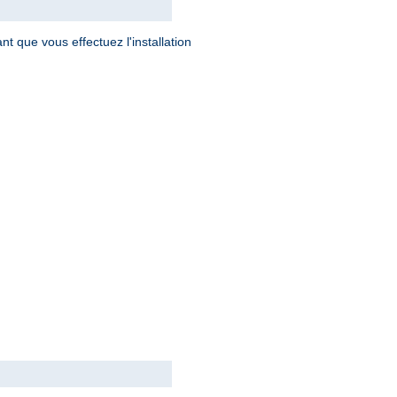
t que vous effectuez l'installation