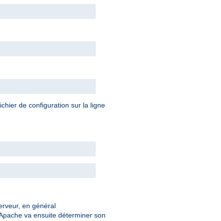
chier de configuration sur la ligne
serveur, en général
 Apache va ensuite déterminer son