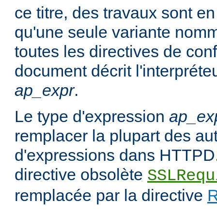
ce titre, des travaux sont en
qu'une seule variante no
toutes les directives de con
document décrit l'interpréte
ap_expr
.
Le type d'expression
ap_ex
remplacer la plupart des au
d'expressions dans HTTPD.
directive obsolète
SSLRequ
remplacée par la directive
R