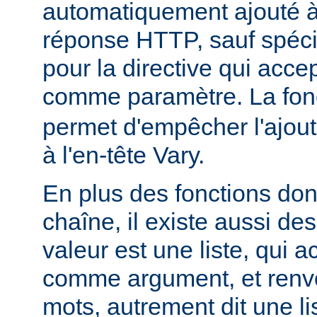
automatiquement ajouté à 
réponse HTTP, sauf spécif
pour la directive qui acce
comme paramètre. La fon
permet d'empêcher l'ajout
à l'en-tête Vary.
En plus des fonctions dont
chaîne, il existe aussi des
valeur est une liste, qui 
comme argument, et renvo
mots, autrement dit une li