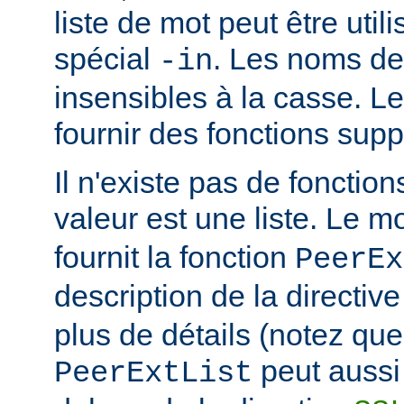
liste de mot peut être util
spécial
. Les noms de
-in
insensibles à la casse. 
fournir des fonctions sup
Il n'existe pas de fonction
valeur est une liste. Le 
fournit la fonction
PeerEx
description de la directiv
plus de détails (notez que
peut aussi 
PeerExtList