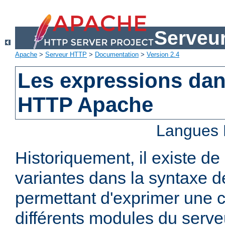
Serveu
Apache
>
Serveur HTTP
>
Documentation
>
Version 2.4
Les expressions dan
HTTP Apache
Langues 
Historiquement, il existe 
variantes dans la syntaxe 
permettant d'exprimer une c
différents modules du serv