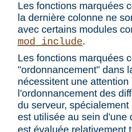
Les fonctions marquées c
la dernière colonne ne so
avec certains modules 
.
mod_include
Les fonctions marquées
"ordonnancement" dans la
nécessitent une attention 
l'ordonnancement des dif
du serveur, spécialement 
est utilisée au sein d'une 
est évaluée relativement t