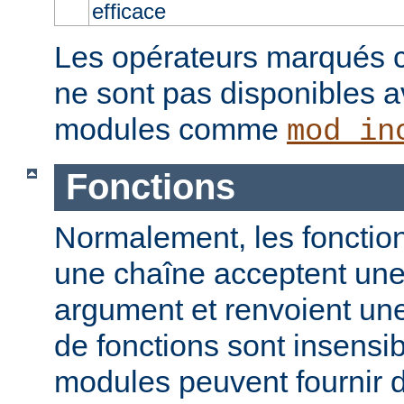
efficace
Les opérateurs marqués c
ne sont pas disponibles a
modules comme
mod_in
Fonctions
Normalement, les fonction
une chaîne acceptent un
argument et renvoient un
de fonctions sont insensib
modules peuvent fournir d