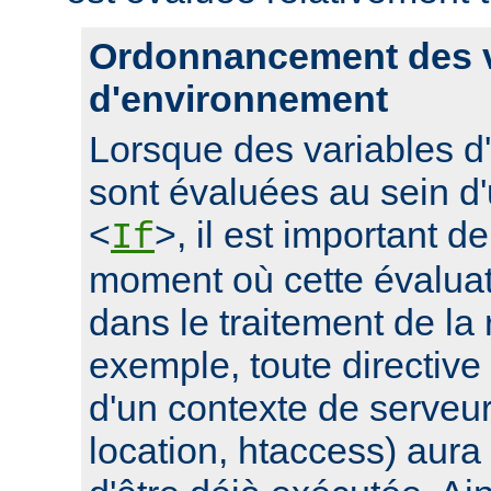
Ordonnancement des v
d'environnement
Lorsque des variables 
sont évaluées au sein d'
<
>, il est important d
If
moment où cette évaluati
dans le traitement de la
exemple, toute directive
d'un contexte de serveur 
location, htaccess) aur