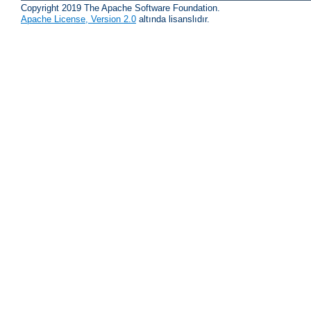
Copyright 2019 The Apache Software Foundation.
Apache License, Version 2.0
altında lisanslıdır.