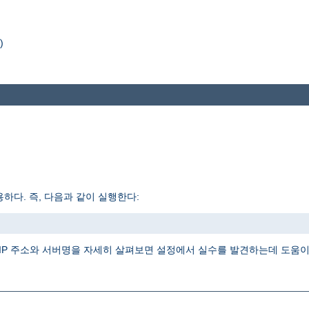
)
하다. 즉, 다음과 같이 실행한다:
IP 주소와 서버명을 자세히 살펴보면 설정에서 실수를 발견하는데 도움이 