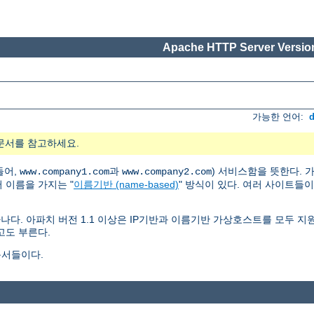
Apache HTTP Server Version
가능한 언어:
문서를 참고하세요.
들어,
과
) 서비스함을 뜻한다.
www.company1.com
www.company2.com
러 이름을 가지는 "
이름기반 (name-based)
" 방식이 있다. 여러 사이트들
나다. 아파치 버전 1.1 이상은 IP기반과 이름기반 가상호스트를 모두 
고도 부른다.
문서들이다.