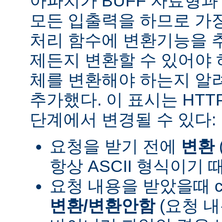
아파치가 BUFF 자료형
모든 입출력을 하므로 가장
처리 함수에 변환기능을 
제든지 변환할 수 있어야 
체를 변환해야 하는지 알려
추가했다. 이 표시는 HT
단계에서 변경될 수 있다:
요청을 받기 전에
변환
항상 ASCII 형식이기 
요청 내용을 받았을때 con
변환/변환안함
(요청 내