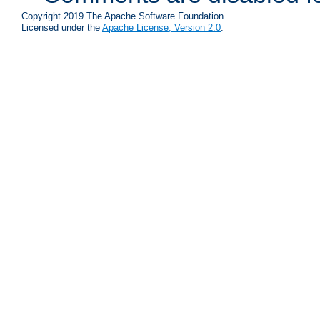
Copyright 2019 The Apache Software Foundation.
Licensed under the
Apache License, Version 2.0
.