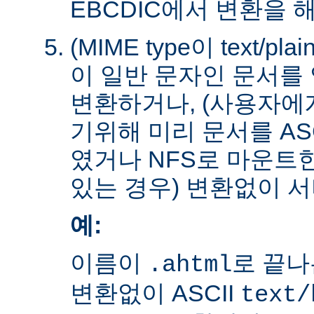
EBCDIC에서 변환을 
(MIME type이 text/plain
이 일반 문자인 문서를 
변환하거나, (사용자에
기위해 미리 문서를 AS
였거나 NFS로 마운트
있는 경우) 변환없이 서
예:
이름이
로 끝나
.ahtml
변환없이 ASCII
text/