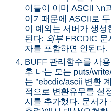
이들이 이미 ASCII
\n
이기때문에 ASCII로 
이 예외는 서버가 생성
된다;
외부
EBCDIC 문
자를 포함하면 안된다.
BUFF 관리함수를 사
후 나는 모든 puts/writ
는 "ebcdic/ascii 변
적으로 변환유무를 설정
시를 추가했다. 문서가 