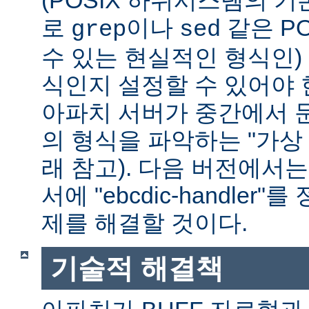
(POSIX 하위시스템의 기
로
이나
같은 P
grep
sed
수 있는 현실적인 형식인) 
식인지 설정할 수 있어야 
아파치 서버가 중간에서 
의 형식을 파악하는 "가상 
래 참고). 다음 버전에서
서에 "ebcdic-handle
제를 해결할 것이다.
기술적 해결책