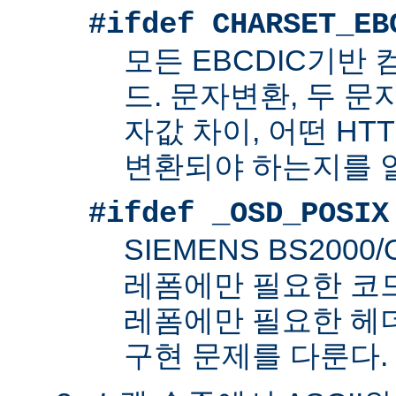
#ifdef CHARSET_EB
모든 EBCDIC기반
드. 문자변환, 두 
자값 차이, 어떤 HT
변환되야 하는지를 
#ifdef _OSD_POSIX
SIEMENS BS200
레폼에만 필요한 코드. 
레폼에만 필요한 헤
구현 문제를 다룬다.