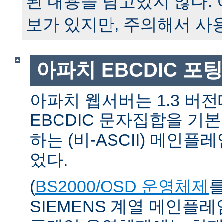
된 내용을 담고있지 않다.
보가 있지만, 주의해서 사
아파치 EBCDIC 포
아파치 웹서버는 1.3 버
EBCDIC 문자집합을 기
하는 (비-ASCII) 메인
었다.
(
BS2000/OSD 운영체제
SIEMENS 계열 메인플레