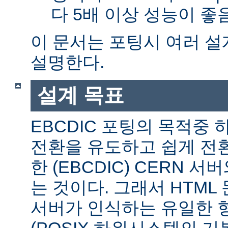
다 5배 이상 성능이 
이 문서는 포팅시 여러 
설명한다.
설계 목표
EBCDIC 포팅의 목적중
전환을 유도하고 쉽게 전
한 (EBCDIC) CERN 
는 것이다. 그래서 HTML 
서버가 인식하는 유일한 형식