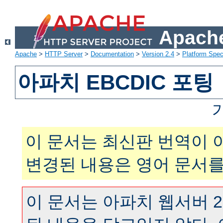
Apache
Apache
>
HTTP Server
>
Documentation
>
Version 2.4
>
Platform Spec
아파치 EBCDIC 포팅
이 문서는 최신판 번역이 
변경된 내용은 영어 문서를
이 문서는 아파치 웹서버 2