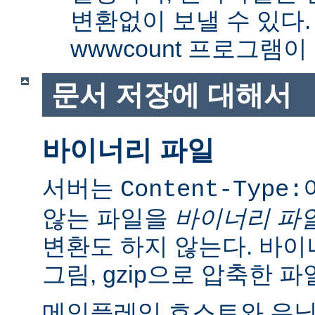
변환없이 보낼 수 있다
wwwcount 프로그램이
문서 저장에 대해서
바이너리 파일
서버는
Content-Type:
않는 파일을
바이너리 파
변환도 하지 않는다. 바이
그림, gzip으로 압축한 파
메인플레임 호스트와 유닉