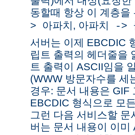
출력)에서 대상(요청한
동할때 항상 이 계층을
,
> 아파치
아파치 ->
서버는 이제 EBCDIC 
립트 출력의 헤더줄을 
트 출력이 ASCII임을 
(WWW 방문자수를 세
경우: 문서 내용은 GIF
EBCDIC 형식으로 모
그런 다음 서비스할 문서
버는 문서 내용이 이미 