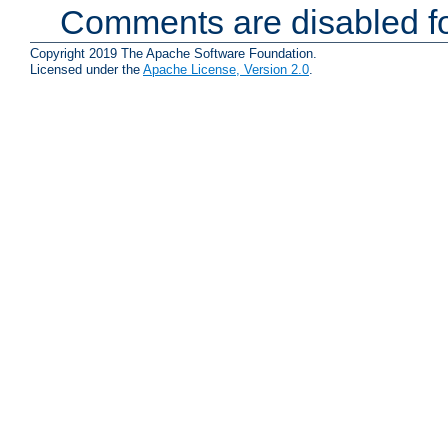
Comments are disabled fo
Copyright 2019 The Apache Software Foundation.
Licensed under the
Apache License, Version 2.0
.