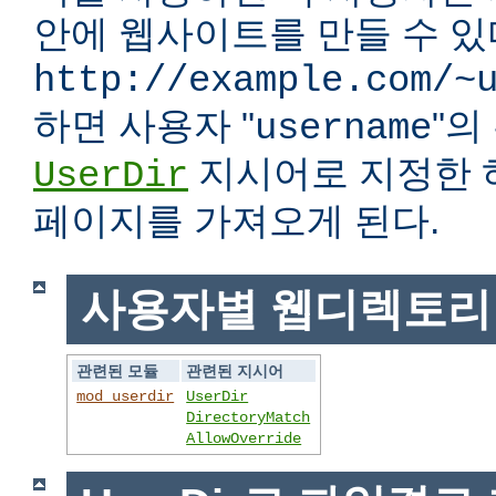
안에 웹사이트를 만들 수 있다
http://example.com/~
하면 사용자 "
"
username
지시어로 지정한 
UserDir
페이지를 가져오게 된다.
사용자별 웹디렉토리
관련된 모듈
관련된 지시어
mod_userdir
UserDir
DirectoryMatch
AllowOverride