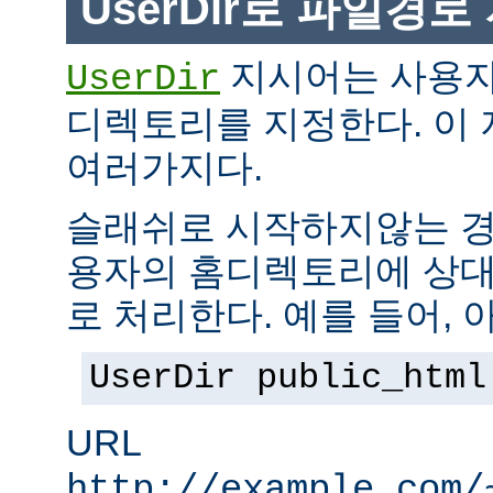
UserDir로 파일경
지시어는 사용자
UserDir
디렉토리를 지정한다. 이
여러가지다.
슬래쉬로 시작하지않는 경
용자의 홈디렉토리에 상대
로 처리한다. 예를 들어, 
UserDir public_html
URL
http://example.com/