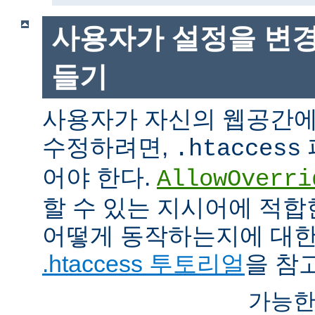
사용자가 설정을 변경
들기
사용자가 자신의 웹공간에
수정하려면,
.htaccess
어야 한다.
AllowOverri
할 수 있는 지시어에 적합
어떻게 동작하는지에 대한
.htaccess 투토리얼
을 참
가능한