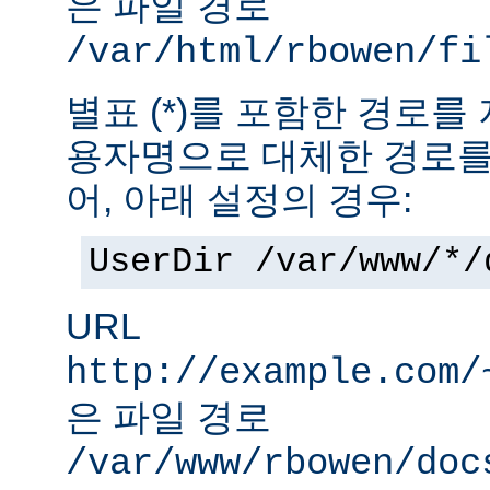
은 파일 경로
/var/html/rbowen/fi
별표 (*)를 포함한 경로를
용자명으로 대체한 경로를
어, 아래 설정의 경우:
UserDir /var/www/*/
URL
http://example.com/
은 파일 경로
/var/www/rbowen/doc