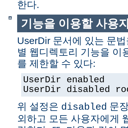
한다.
기능을 이용할 사용
UserDir 문서에 있는 
별 웹디렉토리 기능을 이
를 제한할 수 있다:
UserDir enabled
UserDir disabled ro
위 설정은
문장
disabled
외하고 모든 사용자에게 