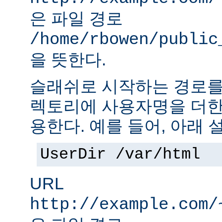
은 파일 경로
/home/rbowen/public
을 뜻한다.
슬래쉬로 시작하는 경로를
렉토리에 사용자명을 더한
용한다. 예를 들어, 아래 
UserDir /var/html
URL
http://example.com/