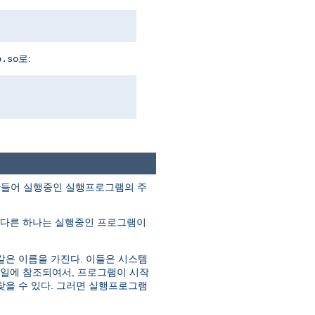
로:
o.so
조각을 만들어 실행중인 실행프로그램의 주
 다른 하나는 실행중인 프로그램이
같은 이름을 가진다. 이들은 시스템
파일에 참조되여서, 프로그램이 시작
찾을 수 있다. 그러면 실행프로그램