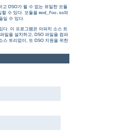
하고 DSO가 될 수 없는 유일한 모듈
할 수 있다. 모듈을
와
mod_foo.so
일 수 있다.
있다. 이 프로그램은 아파치 소스 트
더파일을 설치하고, DSO 파일을 컴파
스 트리없이, 또 DSO 지원을 위한