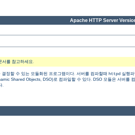
Apache HTTP Server Version
문서를 참고하세요.
 결정할 수 있는 모듈화된 프로그램이다. 서버를 컴파할때
실행파
httpd
 Shared Objects, DSO)로 컴파일할 수 있다. DSO 모듈은 서버를
다.